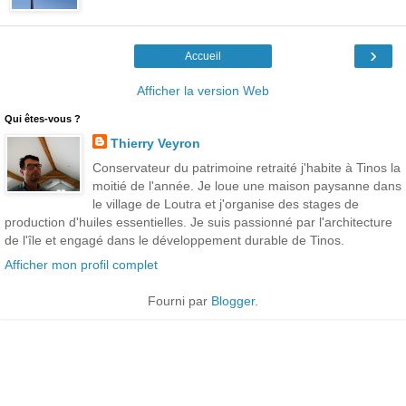
›
Accueil
Afficher la version Web
Qui êtes-vous ?
Thierry Veyron
Conservateur du patrimoine retraité j'habite à Tinos la
moitié de l'année. Je loue une maison paysanne dans
le village de Loutra et j'organise des stages de
production d'huiles essentielles. Je suis passionné par l'architecture
de l'île et engagé dans le développement durable de Tinos.
Afficher mon profil complet
Fourni par
Blogger
.