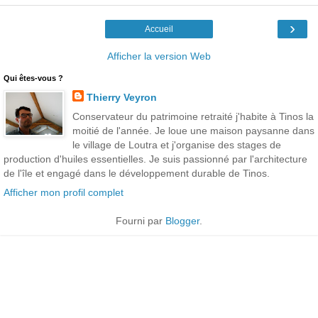
›
Accueil
Afficher la version Web
Qui êtes-vous ?
Thierry Veyron
Conservateur du patrimoine retraité j'habite à Tinos la
moitié de l'année. Je loue une maison paysanne dans
le village de Loutra et j'organise des stages de
production d'huiles essentielles. Je suis passionné par l'architecture
de l'île et engagé dans le développement durable de Tinos.
Afficher mon profil complet
Fourni par
Blogger
.