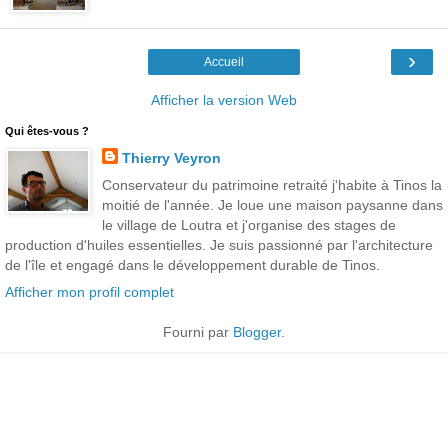
›
Accueil
Afficher la version Web
Qui êtes-vous ?
Thierry Veyron
Conservateur du patrimoine retraité j'habite à Tinos la
moitié de l'année. Je loue une maison paysanne dans
le village de Loutra et j'organise des stages de
production d'huiles essentielles. Je suis passionné par l'architecture
de l'île et engagé dans le développement durable de Tinos.
Afficher mon profil complet
Fourni par
Blogger
.