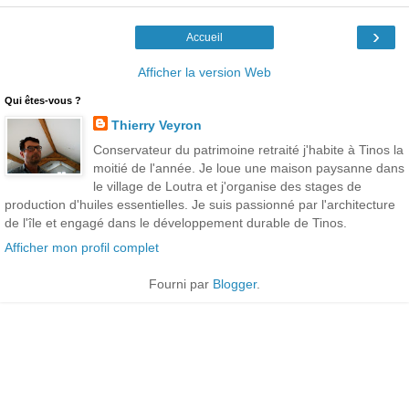
›
Accueil
Afficher la version Web
Qui êtes-vous ?
Thierry Veyron
Conservateur du patrimoine retraité j'habite à Tinos la
moitié de l'année. Je loue une maison paysanne dans
le village de Loutra et j'organise des stages de
production d'huiles essentielles. Je suis passionné par l'architecture
de l'île et engagé dans le développement durable de Tinos.
Afficher mon profil complet
Fourni par
Blogger
.