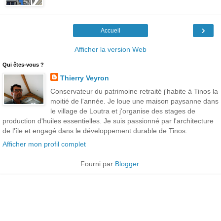
›
Accueil
Afficher la version Web
Qui êtes-vous ?
Thierry Veyron
Conservateur du patrimoine retraité j'habite à Tinos la
moitié de l'année. Je loue une maison paysanne dans
le village de Loutra et j'organise des stages de
production d'huiles essentielles. Je suis passionné par l'architecture
de l'île et engagé dans le développement durable de Tinos.
Afficher mon profil complet
Fourni par
Blogger
.