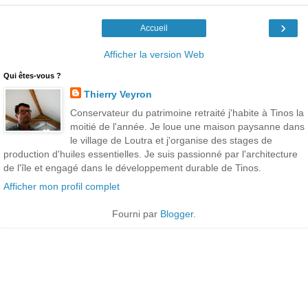
›
Accueil
Afficher la version Web
Qui êtes-vous ?
Thierry Veyron
Conservateur du patrimoine retraité j'habite à Tinos la
moitié de l'année. Je loue une maison paysanne dans
le village de Loutra et j'organise des stages de
production d'huiles essentielles. Je suis passionné par l'architecture
de l'île et engagé dans le développement durable de Tinos.
Afficher mon profil complet
Fourni par
Blogger
.