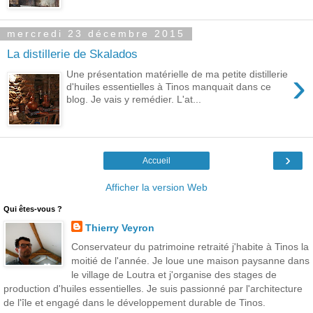
mercredi 23 décembre 2015
La distillerie de Skalados
›
Une présentation matérielle de ma petite distillerie
d'huiles essentielles à Tinos manquait dans ce
blog. Je vais y remédier. L'at...
›
Accueil
Afficher la version Web
Qui êtes-vous ?
Thierry Veyron
Conservateur du patrimoine retraité j'habite à Tinos la
moitié de l'année. Je loue une maison paysanne dans
le village de Loutra et j'organise des stages de
production d'huiles essentielles. Je suis passionné par l'architecture
de l'île et engagé dans le développement durable de Tinos.