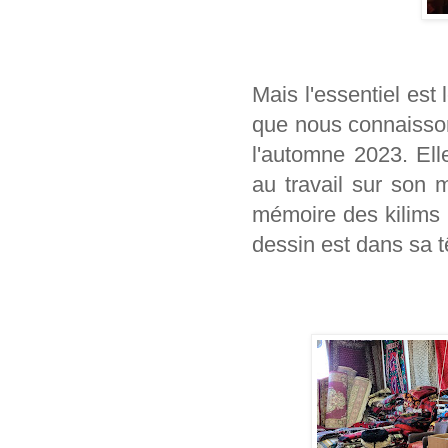
Mais l'essentiel est 
que nous connaisso
l'automne 2023. Ell
au travail sur son m
mémoire des kilims 
dessin est dans sa t