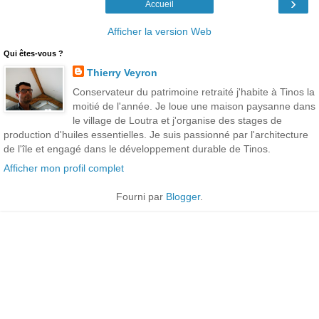
›
Accueil
Afficher la version Web
Qui êtes-vous ?
Thierry Veyron
Conservateur du patrimoine retraité j'habite à Tinos la
moitié de l'année. Je loue une maison paysanne dans
le village de Loutra et j'organise des stages de
production d'huiles essentielles. Je suis passionné par l'architecture
de l'île et engagé dans le développement durable de Tinos.
Afficher mon profil complet
Fourni par
Blogger
.