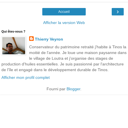
›
Accueil
Afficher la version Web
Qui êtes-vous ?
Thierry Veyron
Conservateur du patrimoine retraité j'habite à Tinos la
moitié de l'année. Je loue une maison paysanne dans
le village de Loutra et j'organise des stages de
production d'huiles essentielles. Je suis passionné par l'architecture
de l'île et engagé dans le développement durable de Tinos.
Afficher mon profil complet
Fourni par
Blogger
.