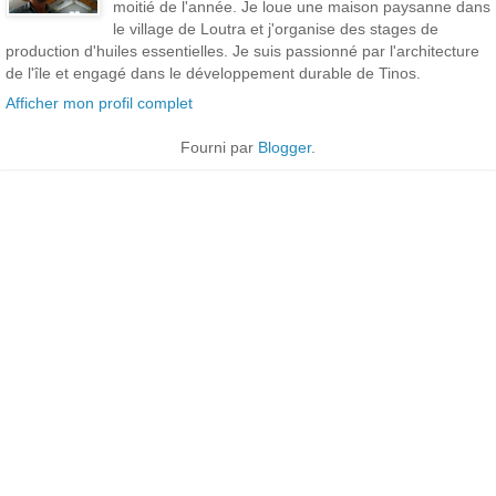
moitié de l'année. Je loue une maison paysanne dans
le village de Loutra et j'organise des stages de
production d'huiles essentielles. Je suis passionné par l'architecture
de l'île et engagé dans le développement durable de Tinos.
Afficher mon profil complet
Fourni par
Blogger
.